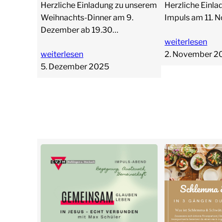
Herzliche Einladung zu unserem
Herzliche Einl
Weihnachts-Dinner am 9.
Impuls am 11. 
Dezember ab 19.30…
weiterlesen
weiterlesen
2. November 2
5. Dezember 2025