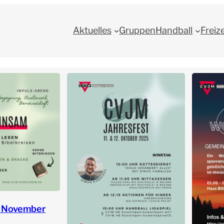
Aktuelles
Gruppen
Handball
Freiz
. November