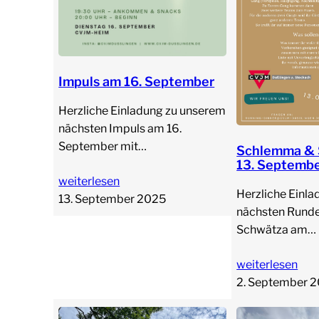
Impuls am 16. September
Herzliche Einladung zu unserem
nächsten Impuls am 16.
September mit…
Schlemma & 
13. Septemb
weiterlesen
Herzliche Einla
13. September 2025
nächsten Rund
Schwätza am…
weiterlesen
2. September 