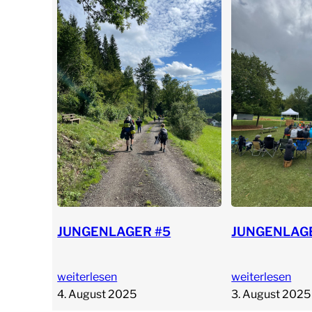
JUNGENLAGER #5
JUNGENLAG
weiterlesen
weiterlesen
4. August 2025
3. August 2025