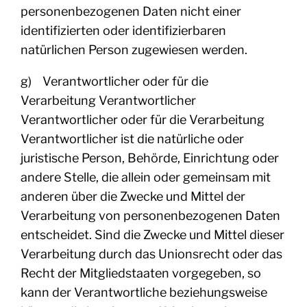
personenbezogenen Daten nicht einer
identifizierten oder identifizierbaren
natürlichen Person zugewiesen werden.
g) Verantwortlicher oder für die
Verarbeitung Verantwortlicher
Verantwortlicher oder für die Verarbeitung
Verantwortlicher ist die natürliche oder
juristische Person, Behörde, Einrichtung oder
andere Stelle, die allein oder gemeinsam mit
anderen über die Zwecke und Mittel der
Verarbeitung von personenbezogenen Daten
entscheidet. Sind die Zwecke und Mittel dieser
Verarbeitung durch das Unionsrecht oder das
Recht der Mitgliedstaaten vorgegeben, so
kann der Verantwortliche beziehungsweise