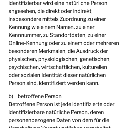
identifizierbar wird eine natürliche Person
angesehen, die direkt oder indirekt,
insbesondere mittels Zuordnung zu einer
Kennung wie einem Namen, zu einer
Kennnummer, zu Standortdaten, zu einer
Online-Kennung oder zu einem oder mehreren
besonderen Merkmalen, die Ausdruck der
physischen, physiologischen, genetischen,
psychischen, wirtschaftlichen, kulturellen
oder sozialen Identität dieser natürlichen
Person sind, identifiziert werden kann.
b) betroffene Person
Betroffene Person ist jede identifizierte oder
identifizierbare natürliche Person, deren
personenbezogene Daten von dem für die