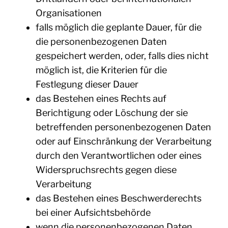
Organisationen
falls möglich die geplante Dauer, für die
die personenbezogenen Daten
gespeichert werden, oder, falls dies nicht
möglich ist, die Kriterien für die
Festlegung dieser Dauer
das Bestehen eines Rechts auf
Berichtigung oder Löschung der sie
betreffenden personenbezogenen Daten
oder auf Einschränkung der Verarbeitung
durch den Verantwortlichen oder eines
Widerspruchsrechts gegen diese
Verarbeitung
das Bestehen eines Beschwerderechts
bei einer Aufsichtsbehörde
wenn die personenbezogenen Daten