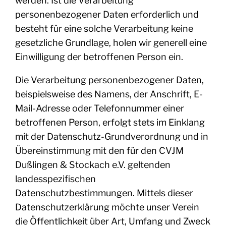
werden. Ist die Verarbeitung
personenbezogener Daten erforderlich und
besteht für eine solche Verarbeitung keine
gesetzliche Grundlage, holen wir generell eine
Einwilligung der betroffenen Person ein.
Die Verarbeitung personenbezogener Daten,
beispielsweise des Namens, der Anschrift, E-
Mail-Adresse oder Telefonnummer einer
betroffenen Person, erfolgt stets im Einklang
mit der Datenschutz-Grundverordnung und in
Übereinstimmung mit den für den CVJM
Dußlingen & Stockach e.V. geltenden
landesspezifischen
Datenschutzbestimmungen. Mittels dieser
Datenschutzerklärung möchte unser Verein
die Öffentlichkeit über Art, Umfang und Zweck