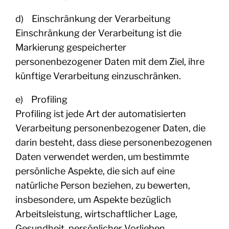
d) Einschränkung der Verarbeitung
Einschränkung der Verarbeitung ist die
Markierung gespeicherter
personenbezogener Daten mit dem Ziel, ihre
künftige Verarbeitung einzuschränken.
e) Profiling
Profiling ist jede Art der automatisierten
Verarbeitung personenbezogener Daten, die
darin besteht, dass diese personenbezogenen
Daten verwendet werden, um bestimmte
persönliche Aspekte, die sich auf eine
natürliche Person beziehen, zu bewerten,
insbesondere, um Aspekte bezüglich
Arbeitsleistung, wirtschaftlicher Lage,
Gesundheit, persönlicher Vorlieben,