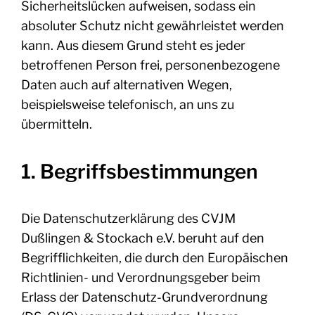
Sicherheitslücken aufweisen, sodass ein
absoluter Schutz nicht gewährleistet werden
kann. Aus diesem Grund steht es jeder
betroffenen Person frei, personenbezogene
Daten auch auf alternativen Wegen,
beispielsweise telefonisch, an uns zu
übermitteln.
1. Begriffsbestimmungen
Die Datenschutzerklärung des CVJM
Dußlingen & Stockach e.V. beruht auf den
Begrifflichkeiten, die durch den Europäischen
Richtlinien- und Verordnungsgeber beim
Erlass der Datenschutz-Grundverordnung