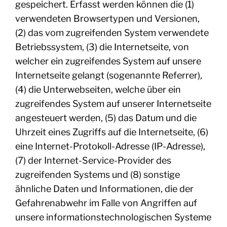
gespeichert. Erfasst werden können die (1)
verwendeten Browsertypen und Versionen,
(2) das vom zugreifenden System verwendete
Betriebssystem, (3) die Internetseite, von
welcher ein zugreifendes System auf unsere
Internetseite gelangt (sogenannte Referrer),
(4) die Unterwebseiten, welche über ein
zugreifendes System auf unserer Internetseite
angesteuert werden, (5) das Datum und die
Uhrzeit eines Zugriffs auf die Internetseite, (6)
eine Internet-Protokoll-Adresse (IP-Adresse),
(7) der Internet-Service-Provider des
zugreifenden Systems und (8) sonstige
ähnliche Daten und Informationen, die der
Gefahrenabwehr im Falle von Angriffen auf
unsere informationstechnologischen Systeme