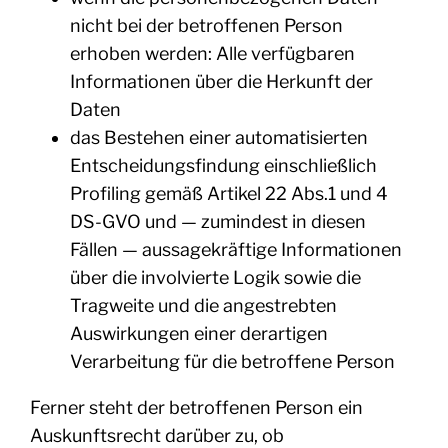
nicht bei der betroffenen Person
erhoben werden: Alle verfügbaren
Informationen über die Herkunft der
Daten
das Bestehen einer automatisierten
Entscheidungsfindung einschließlich
Profiling gemäß Artikel 22 Abs.1 und 4
DS-GVO und — zumindest in diesen
Fällen — aussagekräftige Informationen
über die involvierte Logik sowie die
Tragweite und die angestrebten
Auswirkungen einer derartigen
Verarbeitung für die betroffene Person
Ferner steht der betroffenen Person ein
Auskunftsrecht darüber zu, ob