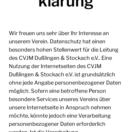
klärung
Wir freuen uns sehr über Ihr Interesse an
unserem Verein. Datenschutz hat einen
besonders hohen Stellenwert für die Leitung
des CVJM Dußlingen & Stockach e.V.. Eine
Nutzung der Internetseiten des CVJM
Dußlingen & Stockach e.V. ist grundsätzlich
ohne jede Angabe personenbezogener Daten
möglich. Sofern eine betroffene Person
besondere Services unseres Vereins über
unsere Internetseite in Anspruch nehmen
möchte, könnte jedoch eine Verarbeitung
personenbezogener Daten erforderlich