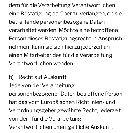
dem für die Verarbeitung Verantwortlichen
eine Bestätigung darüber zu verlangen, ob sie
betreffende personenbezogene Daten
verarbeitet werden. Möchte eine betroffene
Person dieses Bestätigungsrecht in Anspruch
nehmen, kann sie sich hierzu jederzeit an
einen Mitarbeiter des für die Verarbeitung
Verantwortlichen wenden.
b) Recht auf Auskunft
Jede von der Verarbeitung
personenbezogener Daten betroffene Person
hat das vom Europäischen Richtlinien- und
Verordnungsgeber gewährte Recht, jederzeit
von dem für die Verarbeitung
Verantwortlichen unentgeltliche Auskunft