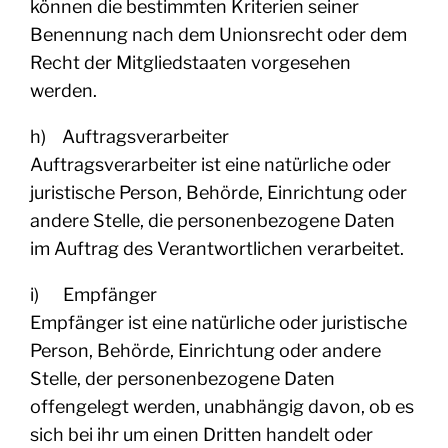
können die bestimmten Kriterien seiner
Benennung nach dem Unionsrecht oder dem
Recht der Mitgliedstaaten vorgesehen
werden.
h) Auftragsverarbeiter
Auftragsverarbeiter ist eine natürliche oder
juristische Person, Behörde, Einrichtung oder
andere Stelle, die personenbezogene Daten
im Auftrag des Verantwortlichen verarbeitet.
i) Empfänger
Empfänger ist eine natürliche oder juristische
Person, Behörde, Einrichtung oder andere
Stelle, der personenbezogene Daten
offengelegt werden, unabhängig davon, ob es
sich bei ihr um einen Dritten handelt oder