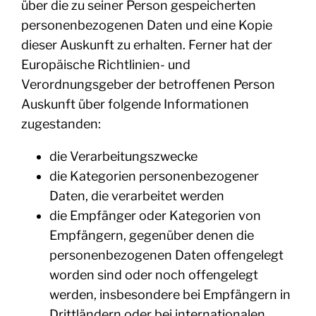
über die zu seiner Person gespeicherten
personenbezogenen Daten und eine Kopie
dieser Auskunft zu erhalten. Ferner hat der
Europäische Richtlinien- und
Verordnungsgeber der betroffenen Person
Auskunft über folgende Informationen
zugestanden:
die Verarbeitungszwecke
die Kategorien personenbezogener
Daten, die verarbeitet werden
die Empfänger oder Kategorien von
Empfängern, gegenüber denen die
personenbezogenen Daten offengelegt
worden sind oder noch offengelegt
werden, insbesondere bei Empfängern in
Drittländern oder bei internationalen