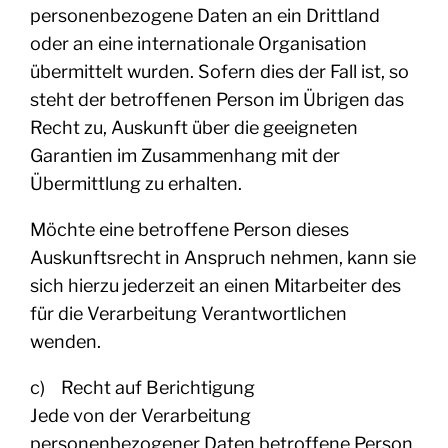
personenbezogene Daten an ein Drittland
oder an eine internationale Organisation
übermittelt wurden. Sofern dies der Fall ist, so
steht der betroffenen Person im Übrigen das
Recht zu, Auskunft über die geeigneten
Garantien im Zusammenhang mit der
Übermittlung zu erhalten.
Möchte eine betroffene Person dieses
Auskunftsrecht in Anspruch nehmen, kann sie
sich hierzu jederzeit an einen Mitarbeiter des
für die Verarbeitung Verantwortlichen
wenden.
c) Recht auf Berichtigung
Jede von der Verarbeitung
personenbezogener Daten betroffene Person