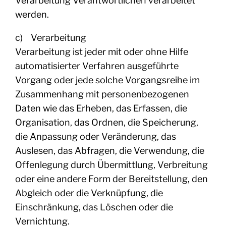
Verarbeitung Verantwortlichen verarbeitet
werden.
c) Verarbeitung
Verarbeitung ist jeder mit oder ohne Hilfe
automatisierter Verfahren ausgeführte
Vorgang oder jede solche Vorgangsreihe im
Zusammenhang mit personenbezogenen
Daten wie das Erheben, das Erfassen, die
Organisation, das Ordnen, die Speicherung,
die Anpassung oder Veränderung, das
Auslesen, das Abfragen, die Verwendung, die
Offenlegung durch Übermittlung, Verbreitung
oder eine andere Form der Bereitstellung, den
Abgleich oder die Verknüpfung, die
Einschränkung, das Löschen oder die
Vernichtung.