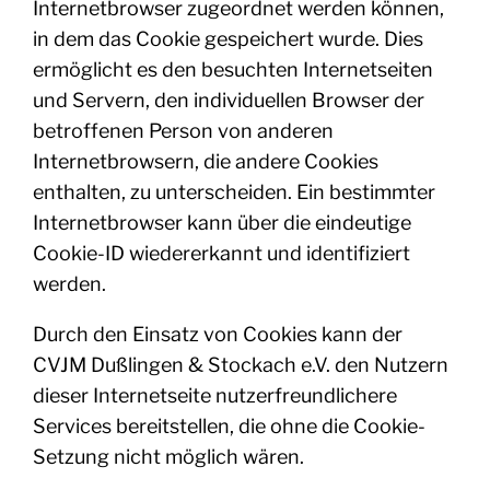
Internetbrowser zugeordnet werden können,
in dem das Cookie gespeichert wurde. Dies
ermöglicht es den besuchten Internetseiten
und Servern, den individuellen Browser der
betroffenen Person von anderen
Internetbrowsern, die andere Cookies
enthalten, zu unterscheiden. Ein bestimmter
Internetbrowser kann über die eindeutige
Cookie-ID wiedererkannt und identifiziert
werden.
Durch den Einsatz von Cookies kann der
CVJM Dußlingen & Stockach e.V. den Nutzern
dieser Internetseite nutzerfreundlichere
Services bereitstellen, die ohne die Cookie-
Setzung nicht möglich wären.