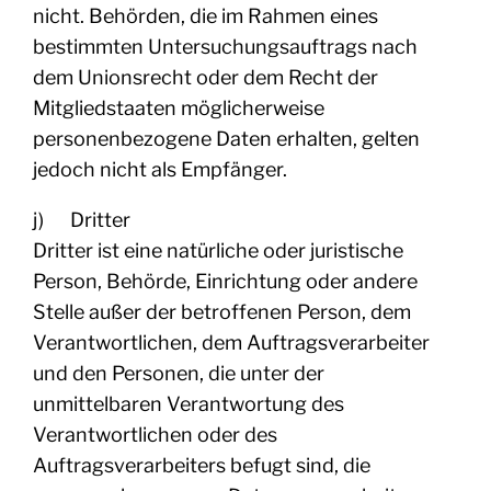
nicht. Behörden, die im Rahmen eines
bestimmten Untersuchungsauftrags nach
dem Unionsrecht oder dem Recht der
Mitgliedstaaten möglicherweise
personenbezogene Daten erhalten, gelten
jedoch nicht als Empfänger.
j) Dritter
Dritter ist eine natürliche oder juristische
Person, Behörde, Einrichtung oder andere
Stelle außer der betroffenen Person, dem
Verantwortlichen, dem Auftragsverarbeiter
und den Personen, die unter der
unmittelbaren Verantwortung des
Verantwortlichen oder des
Auftragsverarbeiters befugt sind, die