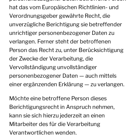
hat das vom Europäischen Richtlinien- und
Verordnungsgeber gewährte Recht, die
unverzügliche Berichtigung sie betreffender
unrichtiger personenbezogener Daten zu
verlangen. Ferner steht der betroffenen
Person das Recht zu, unter Berücksichtigung
der Zwecke der Verarbeitung, die
Vervollständigung unvollständiger
personenbezogener Daten — auch mittels
einer ergänzenden Erklärung — zu verlangen.
Möchte eine betroffene Person dieses
Berichtigungsrecht in Anspruch nehmen,
kann sie sich hierzu jederzeit an einen
Mitarbeiter des für die Verarbeitung
Verantwortlichen wenden.