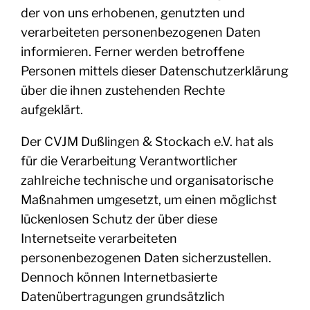
der von uns erhobenen, genutzten und
verarbeiteten personenbezogenen Daten
informieren. Ferner werden betroffene
Personen mittels dieser Datenschutzerklärung
über die ihnen zustehenden Rechte
aufgeklärt.
Der CVJM Dußlingen & Stockach e.V. hat als
für die Verarbeitung Verantwortlicher
zahlreiche technische und organisatorische
Maßnahmen umgesetzt, um einen möglichst
lückenlosen Schutz der über diese
Internetseite verarbeiteten
personenbezogenen Daten sicherzustellen.
Dennoch können Internetbasierte
Datenübertragungen grundsätzlich