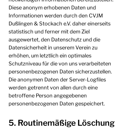
Diese anonym erhobenen Daten und
Informationen werden durch den CVJM
Dußlingen & Stockach e.V. daher einerseits
statistisch und ferner mit dem Ziel
ausgewertet, den Datenschutz und die
Datensicherheit in unserem Verein zu
erhöhen, um letztlich ein optimales
Schutzniveau für die von uns verarbeiteten
personenbezogenen Daten sicherzustellen.
Die anonymen Daten der Server-Logfiles
werden getrennt von allen durch eine
betroffene Person angegebenen
personenbezogenen Daten gespeichert.
5. Routinemäßige Löschung