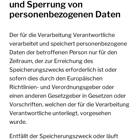
und Sperrung von
personenbezogenen Daten
Der für die Verarbeitung Verantwortliche
verarbeitet und speichert personenbezogene
Daten der betroffenen Person nur für den
Zeitraum, der zur Erreichung des
Speicherungszwecks erforderlich ist oder
sofern dies durch den Europäischen
Richtlinien- und Verordnungsgeber oder
einen anderen Gesetzgeber in Gesetzen oder
Vorschriften, welchen der für die Verarbeitung
Verantwortliche unterliegt, vorgesehen
wurde.
Entfällt der Speicherungszweck oder läuft