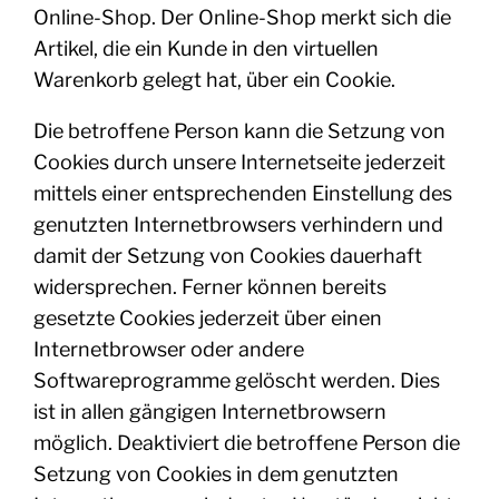
Online-Shop. Der Online-Shop merkt sich die
Artikel, die ein Kunde in den virtuellen
Warenkorb gelegt hat, über ein Cookie.
Die betroffene Person kann die Setzung von
Cookies durch unsere Internetseite jederzeit
mittels einer entsprechenden Einstellung des
genutzten Internetbrowsers verhindern und
damit der Setzung von Cookies dauerhaft
widersprechen. Ferner können bereits
gesetzte Cookies jederzeit über einen
Internetbrowser oder andere
Softwareprogramme gelöscht werden. Dies
ist in allen gängigen Internetbrowsern
möglich. Deaktiviert die betroffene Person die
Setzung von Cookies in dem genutzten