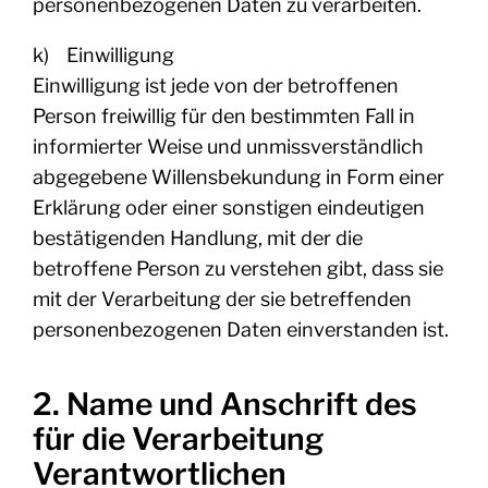
personenbezogenen Daten zu verarbeiten.
k) Einwilligung
Einwilligung ist jede von der betroffenen
Person freiwillig für den bestimmten Fall in
informierter Weise und unmissverständlich
abgegebene Willensbekundung in Form einer
Erklärung oder einer sonstigen eindeutigen
bestätigenden Handlung, mit der die
betroffene Person zu verstehen gibt, dass sie
mit der Verarbeitung der sie betreffenden
personenbezogenen Daten einverstanden ist.
2. Name und Anschrift des
für die Verarbeitung
Verantwortlichen