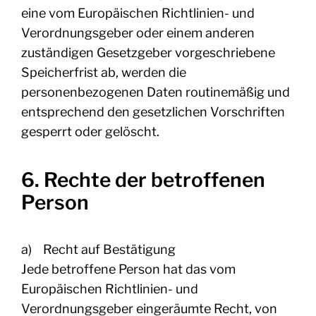
eine vom Europäischen Richtlinien- und
Verordnungsgeber oder einem anderen
zuständigen Gesetzgeber vorgeschriebene
Speicherfrist ab, werden die
personenbezogenen Daten routinemäßig und
entsprechend den gesetzlichen Vorschriften
gesperrt oder gelöscht.
6. Rechte der betroffenen
Person
a) Recht auf Bestätigung
Jede betroffene Person hat das vom
Europäischen Richtlinien- und
Verordnungsgeber eingeräumte Recht, von