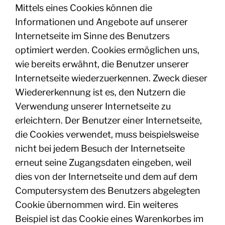
Mittels eines Cookies können die
Informationen und Angebote auf unserer
Internetseite im Sinne des Benutzers
optimiert werden. Cookies ermöglichen uns,
wie bereits erwähnt, die Benutzer unserer
Internetseite wiederzuerkennen. Zweck dieser
Wiedererkennung ist es, den Nutzern die
Verwendung unserer Internetseite zu
erleichtern. Der Benutzer einer Internetseite,
die Cookies verwendet, muss beispielsweise
nicht bei jedem Besuch der Internetseite
erneut seine Zugangsdaten eingeben, weil
dies von der Internetseite und dem auf dem
Computersystem des Benutzers abgelegten
Cookie übernommen wird. Ein weiteres
Beispiel ist das Cookie eines Warenkorbes im