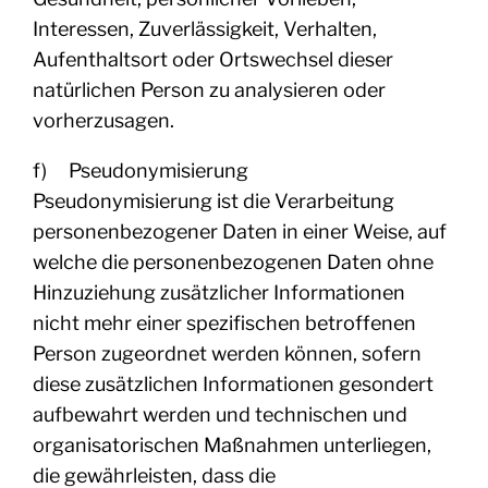
Interessen, Zuverlässigkeit, Verhalten,
Aufenthaltsort oder Ortswechsel dieser
natürlichen Person zu analysieren oder
vorherzusagen.
f) Pseudonymisierung
Pseudonymisierung ist die Verarbeitung
personenbezogener Daten in einer Weise, auf
welche die personenbezogenen Daten ohne
Hinzuziehung zusätzlicher Informationen
nicht mehr einer spezifischen betroffenen
Person zugeordnet werden können, sofern
diese zusätzlichen Informationen gesondert
aufbewahrt werden und technischen und
organisatorischen Maßnahmen unterliegen,
die gewährleisten, dass die