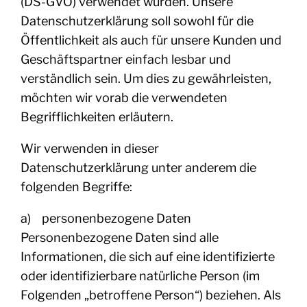
(DS-GVO) verwendet wurden. Unsere
Datenschutzerklärung soll sowohl für die
Öffentlichkeit als auch für unsere Kunden und
Geschäftspartner einfach lesbar und
verständlich sein. Um dies zu gewährleisten,
möchten wir vorab die verwendeten
Begrifflichkeiten erläutern.
Wir verwenden in dieser
Datenschutzerklärung unter anderem die
folgenden Begriffe:
a) personenbezogene Daten
Personenbezogene Daten sind alle
Informationen, die sich auf eine identifizierte
oder identifizierbare natürliche Person (im
Folgenden „betroffene Person“) beziehen. Als