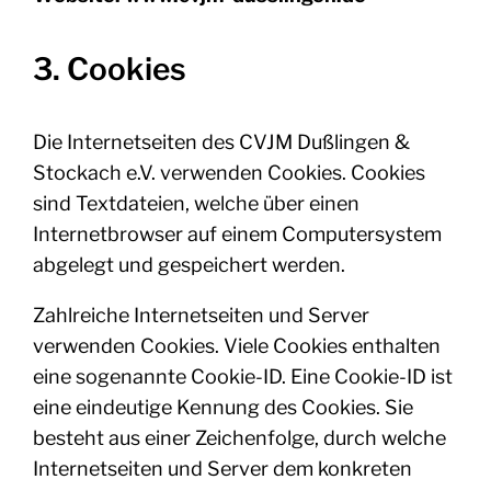
3. Cookies
Die Internetseiten des CVJM Dußlingen &
Stockach e.V. verwenden Cookies. Cookies
sind Textdateien, welche über einen
Internetbrowser auf einem Computersystem
abgelegt und gespeichert werden.
Zahlreiche Internetseiten und Server
verwenden Cookies. Viele Cookies enthalten
eine sogenannte Cookie-ID. Eine Cookie-ID ist
eine eindeutige Kennung des Cookies. Sie
besteht aus einer Zeichenfolge, durch welche
Internetseiten und Server dem konkreten