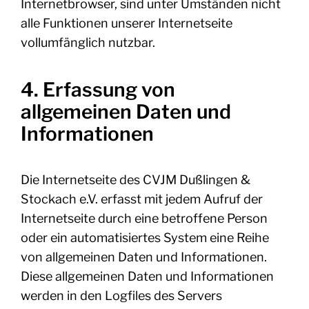
Internetbrowser, sind unter Umständen nicht
alle Funktionen unserer Internetseite
vollumfänglich nutzbar.
4. Erfassung von
allgemeinen Daten und
Informationen
Die Internetseite des CVJM Dußlingen &
Stockach e.V. erfasst mit jedem Aufruf der
Internetseite durch eine betroffene Person
oder ein automatisiertes System eine Reihe
von allgemeinen Daten und Informationen.
Diese allgemeinen Daten und Informationen
werden in den Logfiles des Servers