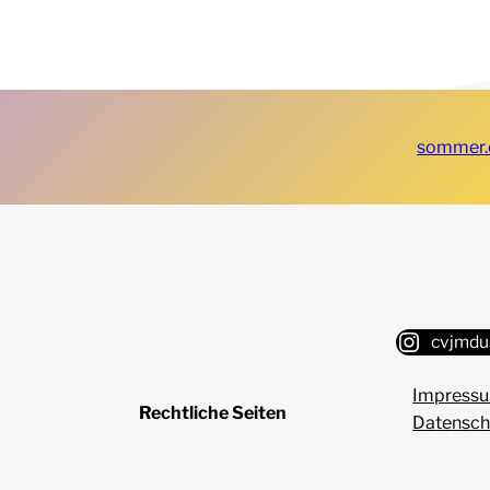
sommer.
cvjmdu
Impressu
Rechtliche Seiten
Datensch