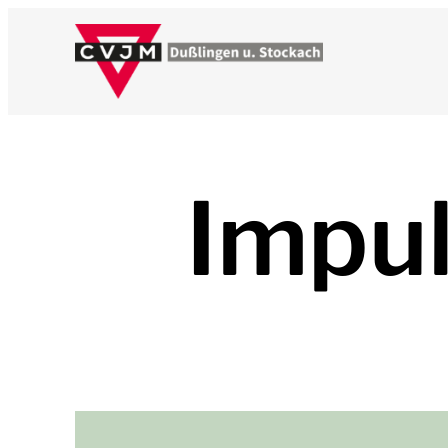
Impul