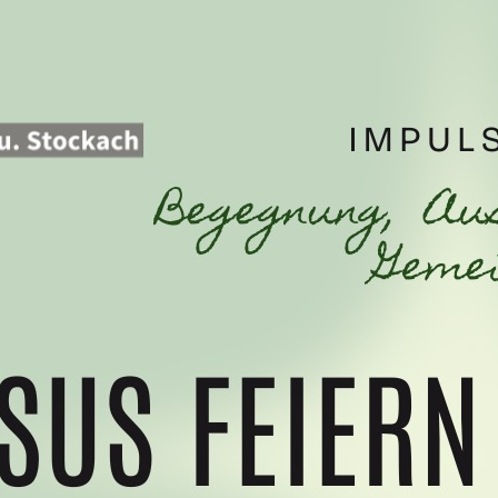
9. Dezember 2024