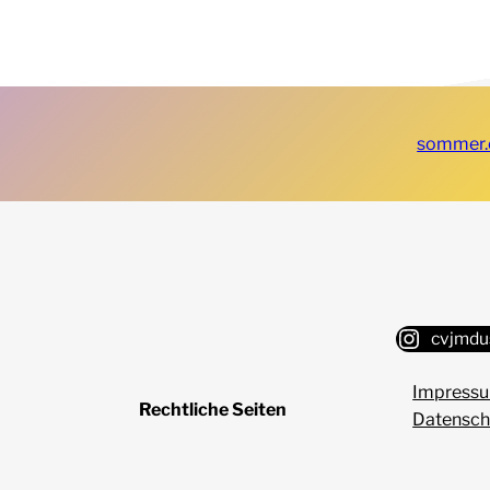
sommer.
cvjmdu
Impressu
Rechtliche Seiten
Datensch