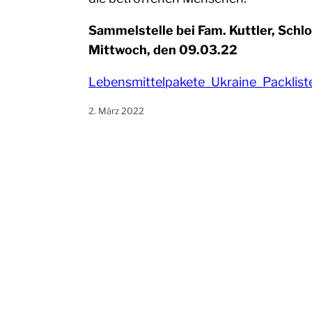
Sammelstelle bei Fam. Kuttler, Schlo
Mittwoch, den 09.03.22
Lebensmittelpakete_Ukraine_Packlist
2. März 2022