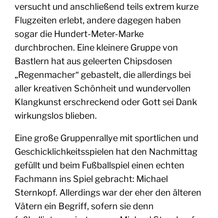
versucht und anschließend teils extrem kurze
Flugzeiten erlebt, andere dagegen haben
sogar die Hundert-Meter-Marke
durchbrochen. Eine kleinere Gruppe von
Bastlern hat aus geleerten Chipsdosen
„Regenmacher“ gebastelt, die allerdings bei
aller kreativen Schönheit und wundervollen
Klangkunst erschreckend oder Gott sei Dank
wirkungslos blieben.
Eine große Gruppenrallye mit sportlichen und
Geschicklichkeitsspielen hat den Nachmittag
gefüllt und beim Fußballspiel einen echten
Fachmann ins Spiel gebracht: Michael
Sternkopf. Allerdings war der eher den älteren
Vätern ein Begriff, sofern sie denn