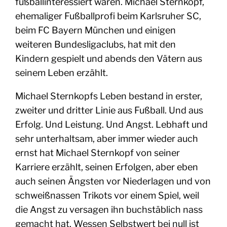
fußballinteressiert waren. Michael Sternkopf,
ehemaliger Fußballprofi beim Karlsruher SC,
beim FC Bayern München und einigen
weiteren Bundesligaclubs, hat mit den
Kindern gespielt und abends den Vätern aus
seinem Leben erzählt.
Michael Sternkopfs Leben bestand in erster,
zweiter und dritter Linie aus Fußball. Und aus
Erfolg. Und Leistung. Und Angst. Lebhaft und
sehr unterhaltsam, aber immer wieder auch
ernst hat Michael Sternkopf von seiner
Karriere erzählt, seinen Erfolgen, aber eben
auch seinen Ängsten vor Niederlagen und von
schweißnassen Trikots vor einem Spiel, weil
die Angst zu versagen ihn buchstäblich nass
gemacht hat. Wessen Selbstwert bei null ist