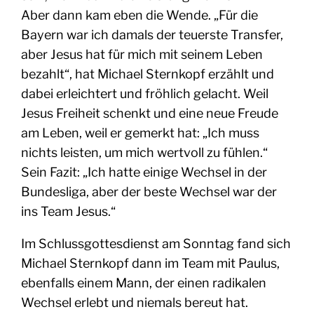
Aber dann kam eben die Wende. „Für die
Bayern war ich damals der teuerste Transfer,
aber Jesus hat für mich mit seinem Leben
bezahlt“, hat Michael Sternkopf erzählt und
dabei erleichtert und fröhlich gelacht. Weil
Jesus Freiheit schenkt und eine neue Freude
am Leben, weil er gemerkt hat: „Ich muss
nichts leisten, um mich wertvoll zu fühlen.“
Sein Fazit: „Ich hatte einige Wechsel in der
Bundesliga, aber der beste Wechsel war der
ins Team Jesus.“
Im Schlussgottesdienst am Sonntag fand sich
Michael Sternkopf dann im Team mit Paulus,
ebenfalls einem Mann, der einen radikalen
Wechsel erlebt und niemals bereut hat.