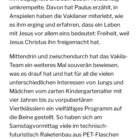
umkrempelte. Davon hat Paulus erzählt, in
Anspielen haben die Vakilaner miterlebt, wie
es ihm erging und erfahren, dass ein Leben
mit Jesus vor allem eins bedeutet: Freiheit, weil
Jesus Christus ihn freigemacht hat.
Mittendrin und zwischendurch hat das Vakila-
Team ein weiteres Mal souverän bewiesen,
was es drauf hat und hat für all die vielen
unterschiedlichen Interessen von Jungs und
Mädchen vom zarten Kindergartenalter mit
vier Jahren bis zu vorpubertären
Viertklässlern ein vielfältiges Programm auf
die Beine gestellt. So haben sich am
Samstagvormittag viele im technisch-
futuristisch Raketenbau aus PET-Flaschen