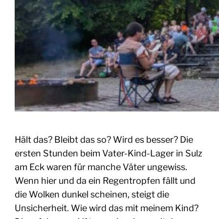
Hält das? Bleibt das so? Wird es besser? Die
ersten Stunden beim Vater-Kind-Lager in Sulz
am Eck waren für manche Väter ungewiss.
Wenn hier und da ein Regentropfen fällt und
die Wolken dunkel scheinen, steigt die
Unsicherheit. Wie wird das mit meinem Kind?