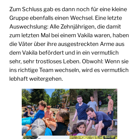
Zum Schluss gab es dann noch für eine kleine
Gruppe ebenfalls einen Wechsel. Eine letzte
Auswechslung: Alle Zehnjährigen, die damit
zum letzten Mal bei einem Vakila waren, haben
die Väter über ihre ausgestreckten Arme aus
dem Vakila befördert und in ein vermutlich
sehr, sehr trostloses Leben. Obwohl: Wenn sie
ins richtige Team wechseln, wird es vermutlich
lebhaft weitergehen.