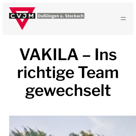
VAKILA – Ins
richtige Team
gewechselt