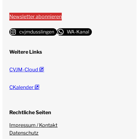
Newsletter abonnieren
cvjmdusslingen
WA-Kanal
Weitere Links
CVJM-Cloud
CKalender
Rechtliche Seiten
Impressum / Kontakt
Datenschutz