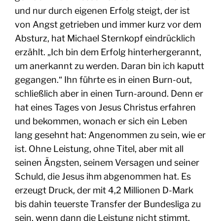
und nur durch eigenen Erfolg steigt, der ist
von Angst getrieben und immer kurz vor dem
Absturz, hat Michael Sternkopf eindrücklich
erzählt. „Ich bin dem Erfolg hinterhergerannt,
um anerkannt zu werden. Daran bin ich kaputt
gegangen.“ Ihn führte es in einen Burn-out,
schließlich aber in einen Turn-around. Denn er
hat eines Tages von Jesus Christus erfahren
und bekommen, wonach er sich ein Leben
lang gesehnt hat: Angenommen zu sein, wie er
ist. Ohne Leistung, ohne Titel, aber mit all
seinen Ängsten, seinem Versagen und seiner
Schuld, die Jesus ihm abgenommen hat. Es
erzeugt Druck, der mit 4,2 Millionen D-Mark
bis dahin teuerste Transfer der Bundesliga zu
sein, wenn dann die Leistung nicht stimmt.