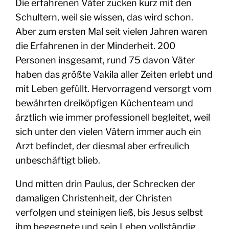
Die erfahrenen Väter zucken kurz mit den
Schultern, weil sie wissen, das wird schon.
Aber zum ersten Mal seit vielen Jahren waren
die Erfahrenen in der Minderheit. 200
Personen insgesamt, rund 75 davon Väter
haben das größte Vakila aller Zeiten erlebt und
mit Leben gefüllt. Hervorragend versorgt vom
bewährten dreiköpfigen Küchenteam und
ärztlich wie immer professionell begleitet, weil
sich unter den vielen Vätern immer auch ein
Arzt befindet, der diesmal aber erfreulich
unbeschäftigt blieb.
Und mitten drin Paulus, der Schrecken der
damaligen Christenheit, der Christen
verfolgen und steinigen ließ, bis Jesus selbst
ihm begegnete und sein Leben vollständig